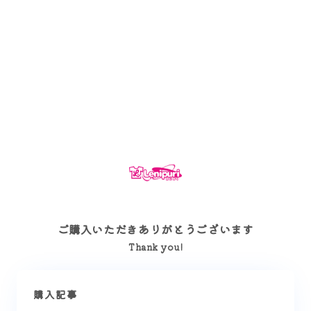
ご購入いただきありがとうございます
Thank you!
購入記事