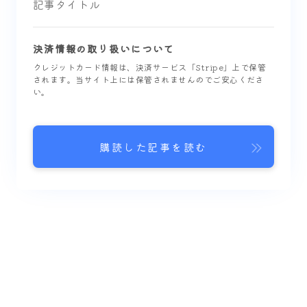
記事タイトル
決済情報の取り扱いについて
クレジットカード情報は、決済サービス「Stripe」上で保管
されます。当サイト上には保管されませんのでご安心くださ
い。
購読した記事を読む