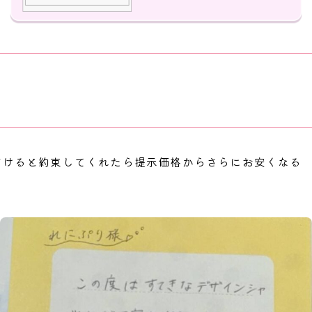
だけると約束してくれたら提示価格からさらにお安くなる