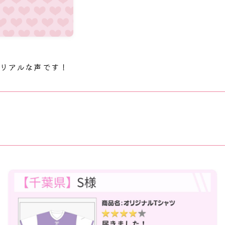
るリアルな声です！