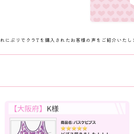
れにぷりでクラTを購入されたお客様の声をご紹介いたし