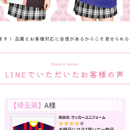
ます！ 品質とお客様対応に自信があるからこそ見せられ
thanks letter
LINEでいただいたお客様の声