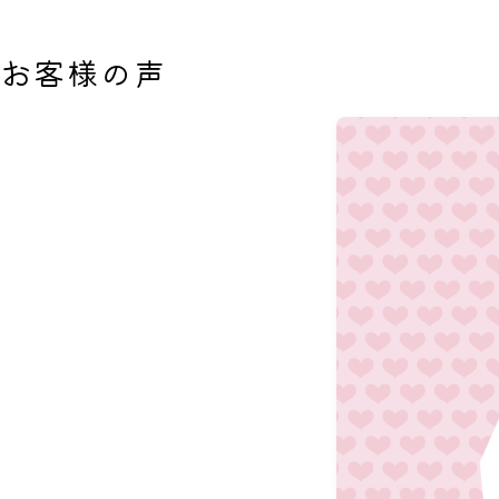
お客様の声