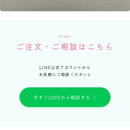
Order
ご注文・ご相談はこちら
LINE公式アカウントから
お気軽にご相談ください♫
今すぐLINEから相談する