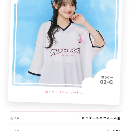
ホッケー 03 / ツートン
商品名
ホッケーユニフォーム風