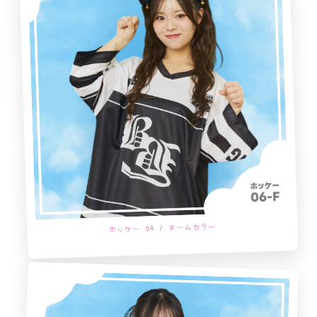
ホッケー 04 / チームカラー