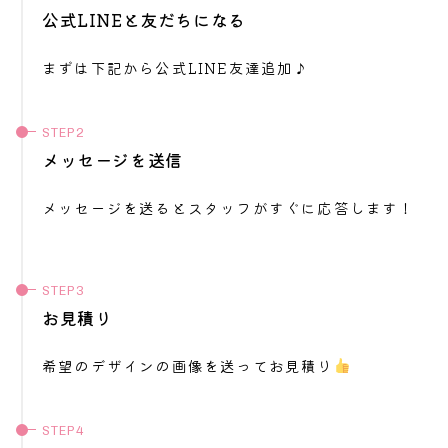
公式LINEと友だちになる
まずは下記から公式LINE友達追加♪
メッセージを送信
メッセージを送るとスタッフがすぐに応答します！
お見積り
希望のデザインの画像を送ってお見積り