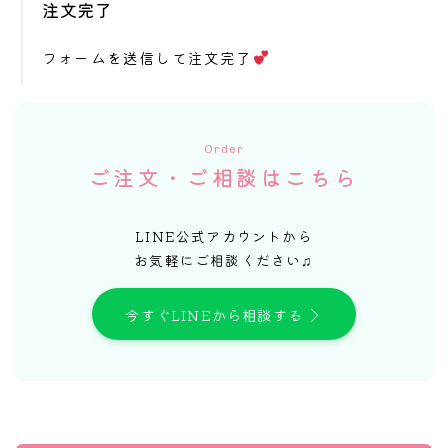
注文完了
フォームを送信して注文完了
Order
ご注文・ご相談はこちら
LINE公式アカウントから
お気軽にご相談ください♫
今すぐLINEから相談する