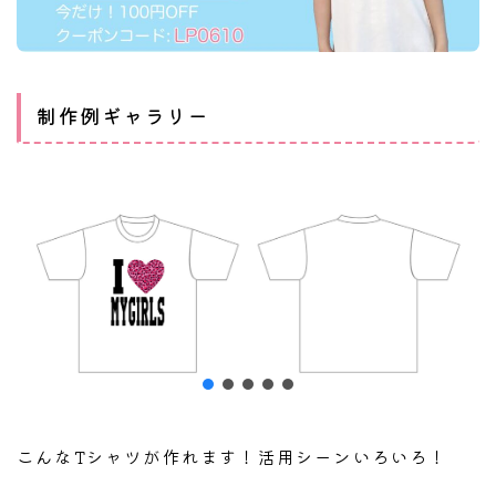
制作例ギャラリー
こんなTシャツが作れます！活用シーンいろいろ！