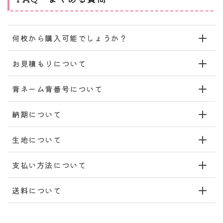
何枚から購入可能でしょうか？
お見積もりについて
背ネーム背番号について
納期について
生地について
支払い方法について
送料について