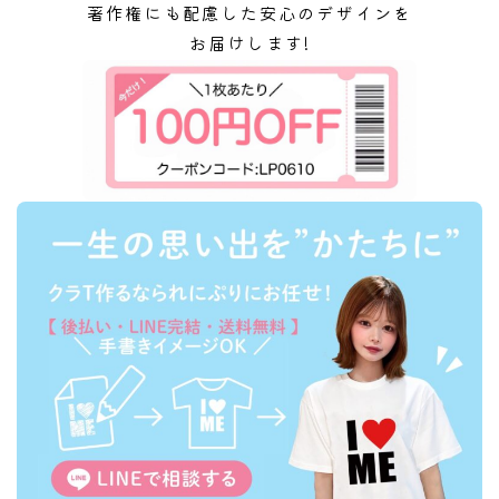
著作権にも配慮した安心のデザインを
お届けします!