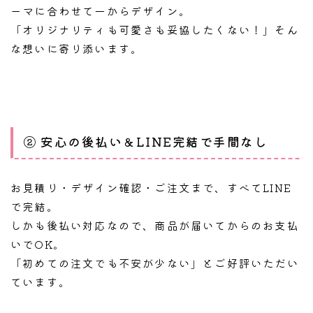
ーマに合わせて一からデザイン。
「オリジナリティも可愛さも妥協したくない！」そん
な想いに寄り添います。
② 安心の後払い＆LINE完結で手間なし
お見積り・デザイン確認・ご注文まで、すべてLINE
で完結。
しかも後払い対応なので、商品が届いてからのお支払
いでOK。
「初めての注文でも不安が少ない」とご好評いただい
ています。