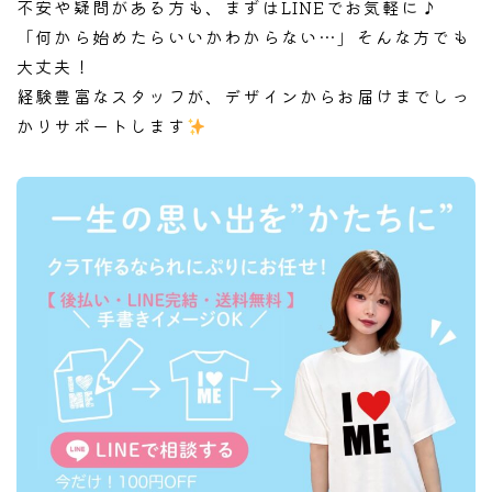
不安や疑問がある方も、まずはLINEでお気軽に♪
「何から始めたらいいかわからない…」そんな方でも
大丈夫！
経験豊富なスタッフが、デザインからお届けまでしっ
かりサポートします