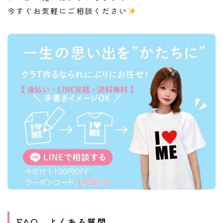
今すぐお気軽にご相談ください
FAQ
よくある質問