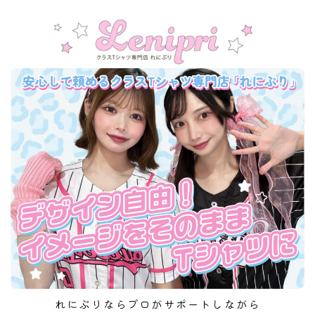
れにぷりならプロがサポートしながら