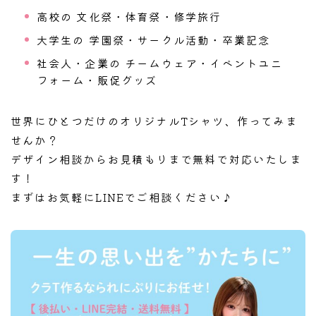
高校の 文化祭・体育祭・修学旅行
大学生の 学園祭・サークル活動・卒業記念
社会人・企業の チームウェア・イベントユニ
フォーム・販促グッズ
世界にひとつだけのオリジナルTシャツ、作ってみま
せんか？
デザイン相談からお見積もりまで無料で対応いたしま
す！
まずはお気軽にLINEでご相談ください♪