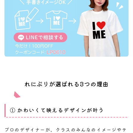
れにぷりが選ばれる3つの理由
① かわいくて映えるデザインが叶う
プロのデザイナーが、クラスのみんなのイメージやテ