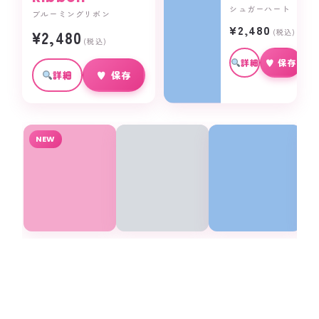
シュガーハート
ブルーミングリボン
¥2,480
(税込)
¥2,480
(税込)
詳細
♥ 保存
詳細
♥ 保存
NEW